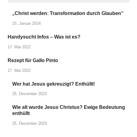
„Christ werden: Transformation durch Glauben“
15. Januar 2024
Handysucht Infos – Was ist es?
17. Mai 2022
Rezept für Gallo Pinto
17. Mai 2022
Wer hat Jesus gekreuzigt? Enthüllt!
25. Dezember 2023
Wie alt wurde Jesus Christus? Ewige Bedeutung
enthüllt
25. Dezember 2023