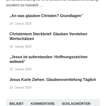
sondern es handelt …
„An was glauben Christen? Grundlagen“
14. Januar 2024
Christentum Steckbrief: Glauben Verstehen
Wertschätzen
14. Januar 2024
„Jesus ist auferstanden: Hoffnungszeichen
weltweit“
13. Januar 2024
Jesus Karte Ziehen: Glaubensvertiefung Täglich
13. Januar 2024
BELIEBT
KOMMENTARE
SCHLAGWÖRTER