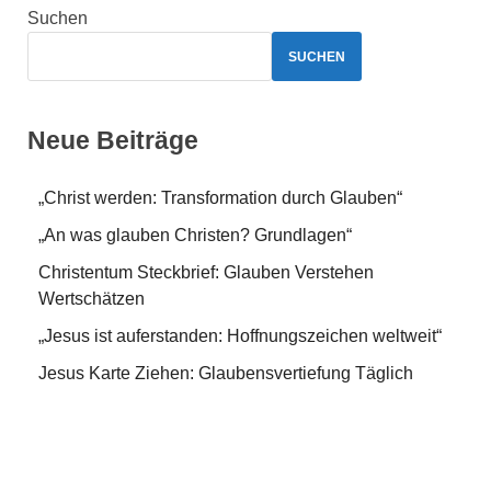
Suchen
SUCHEN
Neue Beiträge
„Christ werden: Transformation durch Glauben“
„An was glauben Christen? Grundlagen“
Christentum Steckbrief: Glauben Verstehen
Wertschätzen
„Jesus ist auferstanden: Hoffnungszeichen weltweit“
Jesus Karte Ziehen: Glaubensvertiefung Täglich