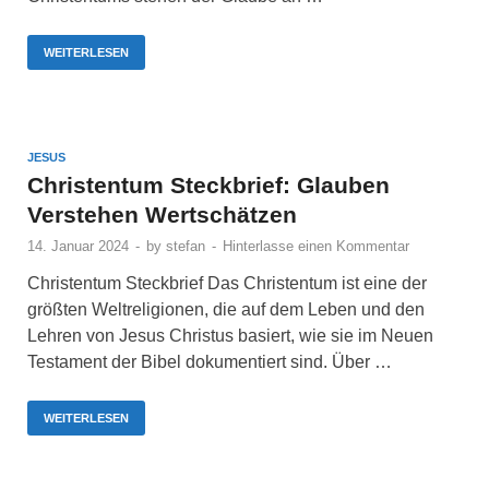
WEITERLESEN
JESUS
Christentum Steckbrief: Glauben
Verstehen Wertschätzen
14. Januar 2024
-
by
stefan
-
Hinterlasse einen Kommentar
Christentum Steckbrief Das Christentum ist eine der
größten Weltreligionen, die auf dem Leben und den
Lehren von Jesus Christus basiert, wie sie im Neuen
Testament der Bibel dokumentiert sind. Über …
WEITERLESEN