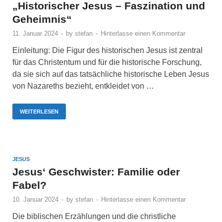
„Historischer Jesus – Faszination und
Geheimnis“
11. Januar 2024
-
by
stefan
-
Hinterlasse einen Kommentar
Einleitung: Die Figur des historischen Jesus ist zentral
für das Christentum und für die historische Forschung,
da sie sich auf das tatsächliche historische Leben Jesus
von Nazareths bezieht, entkleidet von …
WEITERLESEN
JESUS
Jesus‘ Geschwister: Familie oder
Fabel?
10. Januar 2024
-
by
stefan
-
Hinterlasse einen Kommentar
Die biblischen Erzählungen und die christliche