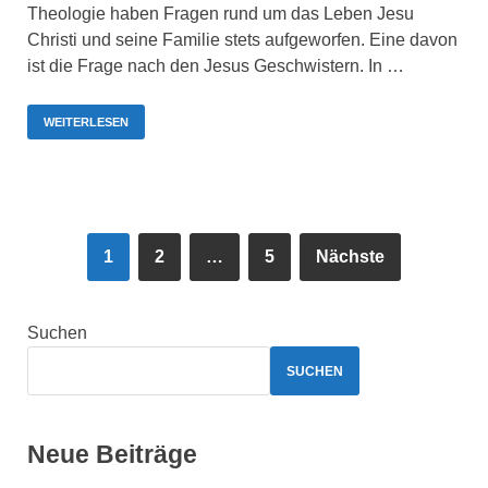
Theologie haben Fragen rund um das Leben Jesu
Christi und seine Familie stets aufgeworfen. Eine davon
ist die Frage nach den Jesus Geschwistern. In …
WEITERLESEN
1
2
…
5
Nächste
Suchen
SUCHEN
Neue Beiträge