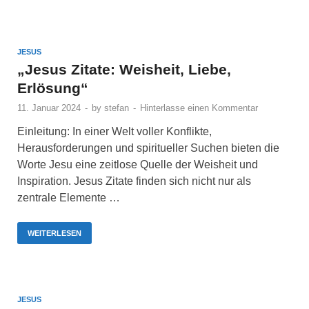
JESUS
„Jesus Zitate: Weisheit, Liebe,
Erlösung“
11. Januar 2024
-
by
stefan
-
Hinterlasse einen Kommentar
Einleitung: In einer Welt voller Konflikte,
Herausforderungen und spiritueller Suchen bieten die
Worte Jesu eine zeitlose Quelle der Weisheit und
Inspiration. Jesus Zitate finden sich nicht nur als
zentrale Elemente …
WEITERLESEN
JESUS