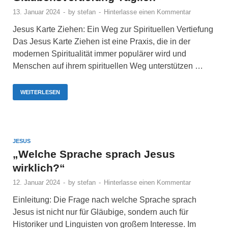
13. Januar 2024
-
by
stefan
-
Hinterlasse einen Kommentar
Jesus Karte Ziehen: Ein Weg zur Spirituellen Vertiefung
Das Jesus Karte Ziehen ist eine Praxis, die in der
modernen Spiritualität immer populärer wird und
Menschen auf ihrem spirituellen Weg unterstützen …
WEITERLESEN
JESUS
„Welche Sprache sprach Jesus
wirklich?“
12. Januar 2024
-
by
stefan
-
Hinterlasse einen Kommentar
Einleitung: Die Frage nach welche Sprache sprach
Jesus ist nicht nur für Gläubige, sondern auch für
Historiker und Linguisten von großem Interesse. Im