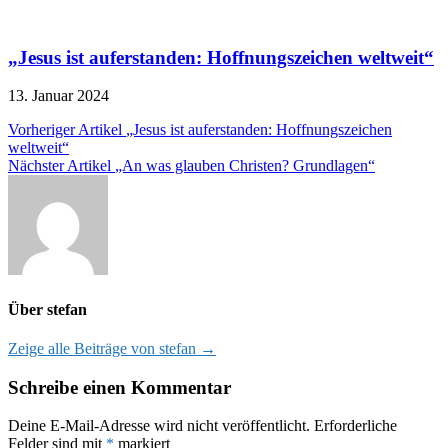
„Jesus ist auferstanden: Hoffnungszeichen weltweit“
13. Januar 2024
Beitragsnavigation
Vorheriger Artikel
„Jesus ist auferstanden: Hoffnungszeichen
weltweit“
Nächster Artikel
„An was glauben Christen? Grundlagen“
Über stefan
Zeige alle Beiträge von stefan →
Schreibe einen Kommentar
Deine E-Mail-Adresse wird nicht veröffentlicht.
Erforderliche
Felder sind mit
*
markiert