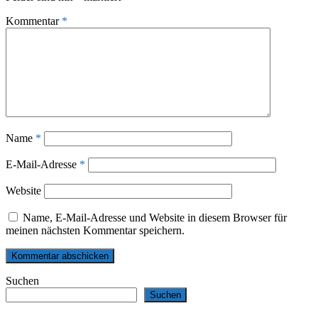
Kommentar
*
Name
*
E-Mail-Adresse
*
Website
Name, E-Mail-Adresse und Website in diesem Browser für
meinen nächsten Kommentar speichern.
Suchen
Suchen