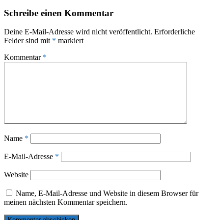
Schreibe einen Kommentar
Deine E-Mail-Adresse wird nicht veröffentlicht.
Erforderliche
Felder sind mit
*
markiert
Kommentar
*
Name
*
E-Mail-Adresse
*
Website
Name, E-Mail-Adresse und Website in diesem Browser für
meinen nächsten Kommentar speichern.